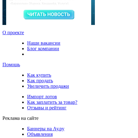
О проекте
Наши вакансии
Блог компании
Помощь
Как купить
Как продать
Увеличить продажи
Импорт лотов
Как заплатить за товар?
Отзывы и рейтинг
Реклама на сайте
Баннеры на Ау.ру
Объявления