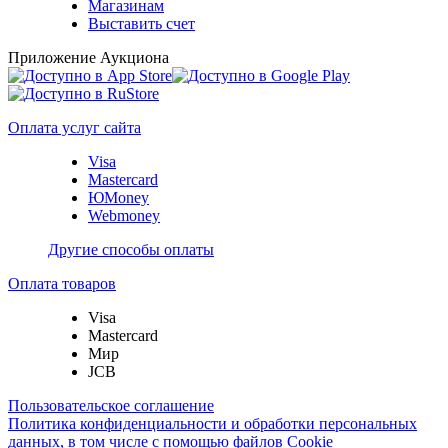
Магазинам
Выставить счет
Приложение Аукциона
Оплата услуг сайта
Visa
Mastercard
ЮMoney
Webmoney
Другие способы оплаты
Оплата товаров
Visa
Mastercard
Мир
JCB
Пользовательское соглашение
Политика конфиденциальности и обработки персональных
данных, в том числе с помощью файлов Cookie