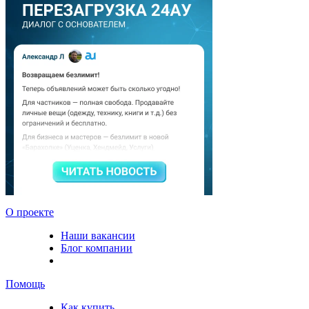
О проекте
Наши вакансии
Блог компании
Помощь
Как купить