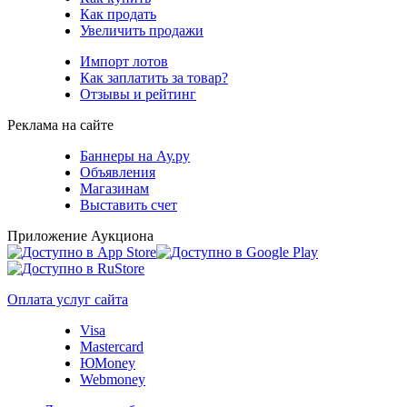
Как продать
Увеличить продажи
Импорт лотов
Как заплатить за товар?
Отзывы и рейтинг
Реклама на сайте
Баннеры на Ау.ру
Объявления
Магазинам
Выставить счет
Приложение Аукциона
Оплата услуг сайта
Visa
Mastercard
ЮMoney
Webmoney