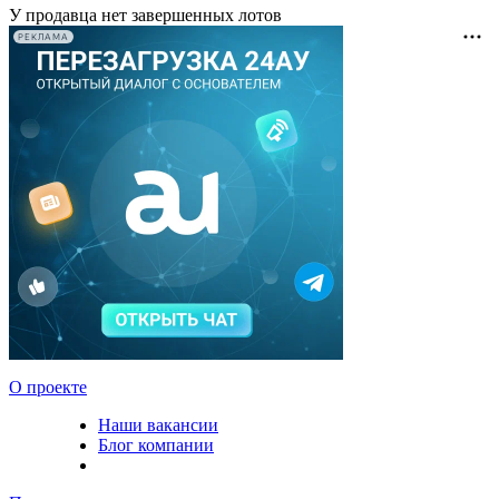
У продавца нет завершенных лотов
РЕКЛАМА
О проекте
Наши вакансии
Блог компании