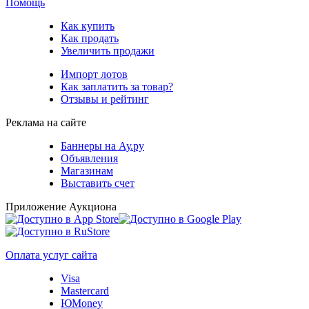
Помощь
Как купить
Как продать
Увеличить продажи
Импорт лотов
Как заплатить за товар?
Отзывы и рейтинг
Реклама на сайте
Баннеры на Ау.ру
Объявления
Магазинам
Выставить счет
Приложение Аукциона
Оплата услуг сайта
Visa
Mastercard
ЮMoney