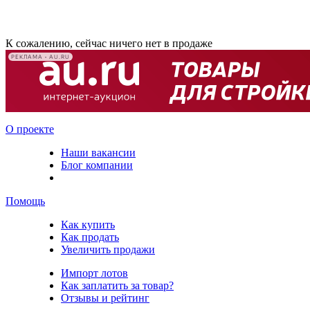
К сожалению, сейчас ничего нет в продаже
РЕКЛАМА • AU.RU
О проекте
Наши вакансии
Блог компании
Помощь
Как купить
Как продать
Увеличить продажи
Импорт лотов
Как заплатить за товар?
Отзывы и рейтинг