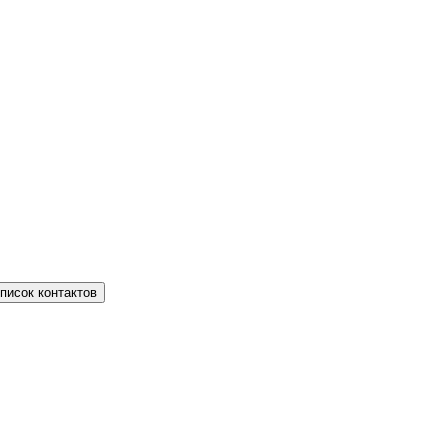
писок контактов