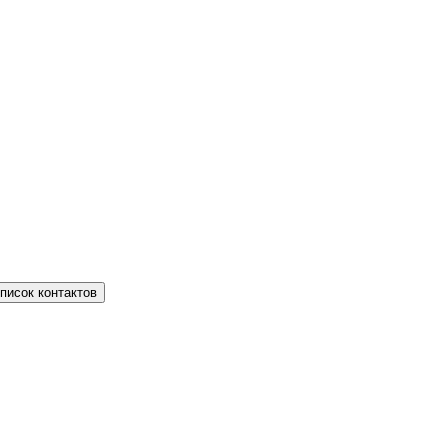
писок контактов