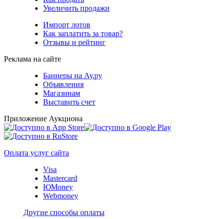
Увеличить продажи
Импорт лотов
Как заплатить за товар?
Отзывы и рейтинг
Реклама на сайте
Баннеры на Ау.ру
Объявления
Магазинам
Выставить счет
Приложение Аукциона
Оплата услуг сайта
Visa
Mastercard
ЮMoney
Webmoney
Другие способы оплаты