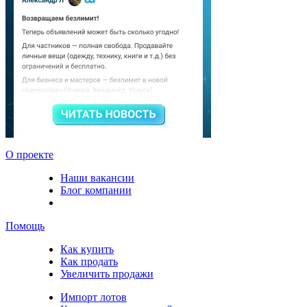
О проекте
Наши вакансии
Блог компании
Помощь
Как купить
Как продать
Увеличить продажи
Импорт лотов