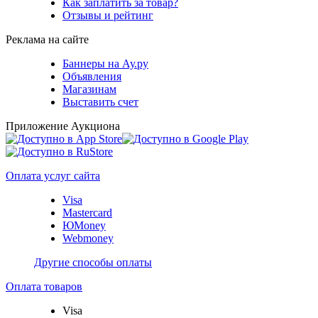
Как заплатить за товар?
Отзывы и рейтинг
Реклама на сайте
Баннеры на Ау.ру
Объявления
Магазинам
Выставить счет
Приложение Аукциона
Оплата услуг сайта
Visa
Mastercard
ЮMoney
Webmoney
Другие способы оплаты
Оплата товаров
Visa