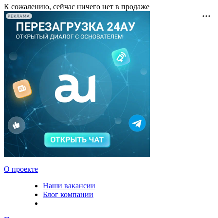
К сожалению, сейчас ничего нет в продаже
РЕКЛАМА
О проекте
Наши вакансии
Блог компании