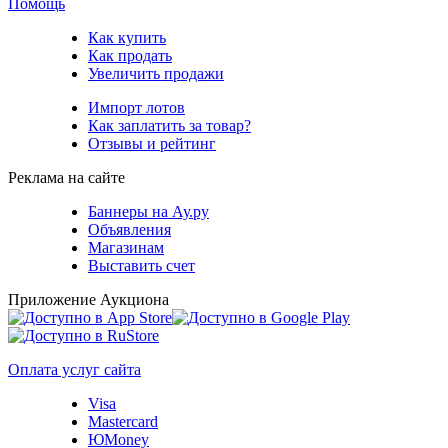
Помощь
Как купить
Как продать
Увеличить продажи
Импорт лотов
Как заплатить за товар?
Отзывы и рейтинг
Реклама на сайте
Баннеры на Ау.ру
Объявления
Магазинам
Выставить счет
Приложение Аукциона
Оплата услуг сайта
Visa
Mastercard
ЮMoney