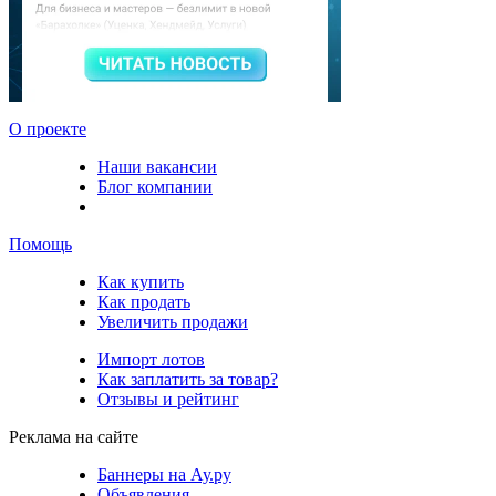
О проекте
Наши вакансии
Блог компании
Помощь
Как купить
Как продать
Увеличить продажи
Импорт лотов
Как заплатить за товар?
Отзывы и рейтинг
Реклама на сайте
Баннеры на Ау.ру
Объявления