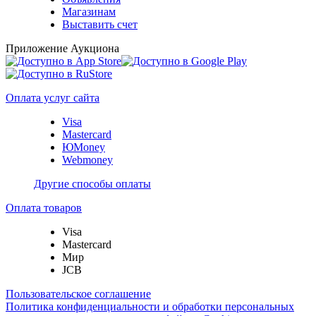
Магазинам
Выставить счет
Приложение Аукциона
Оплата услуг сайта
Visa
Mastercard
ЮMoney
Webmoney
Другие способы оплаты
Оплата товаров
Visa
Mastercard
Мир
JCB
Пользовательское соглашение
Политика конфиденциальности и обработки персональных