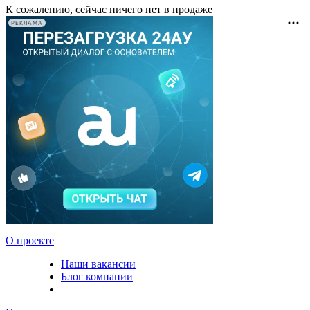
К сожалению, сейчас ничего нет в продаже
РЕКЛАМА
О проекте
Наши вакансии
Блог компании