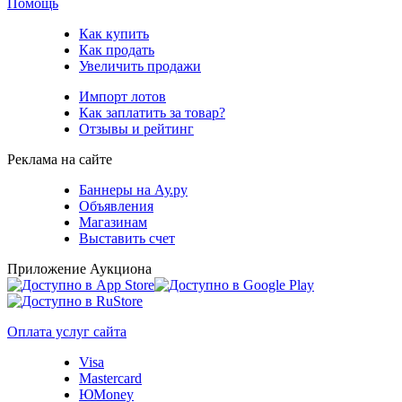
Помощь
Как купить
Как продать
Увеличить продажи
Импорт лотов
Как заплатить за товар?
Отзывы и рейтинг
Реклама на сайте
Баннеры на Ау.ру
Объявления
Магазинам
Выставить счет
Приложение Аукциона
Оплата услуг сайта
Visa
Mastercard
ЮMoney