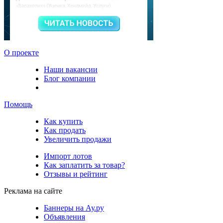
О проекте
Наши вакансии
Блог компании
Помощь
Как купить
Как продать
Увеличить продажи
Импорт лотов
Как заплатить за товар?
Отзывы и рейтинг
Реклама на сайте
Баннеры на Ау.ру
Объявления