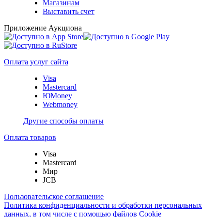
Магазинам
Выставить счет
Приложение Аукциона
Оплата услуг сайта
Visa
Mastercard
ЮMoney
Webmoney
Другие способы оплаты
Оплата товаров
Visa
Mastercard
Мир
JCB
Пользовательское соглашение
Политика конфиденциальности и обработки персональных
данных, в том числе с помощью файлов Cookie