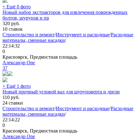
+ Ещё 0 фото
Новый набор экстракторов для извлечения поврежденных
болтов, шурупов и пр
320
руб.
10 ставок
Строительство и ремонт
/
Инструмент и расходные
/
Расходные
материалы, сменные насадки
/
22:14:32
0
Красноярск, Предмостная площадь
Александр One
37
+ Ещё 1 фото
Новый прочный угловой вал для шуруповерта и дрели
110
руб.
24 ставки
Строительство и ремонт
/
Инструмент и расходные
/
Расходные
материалы, сменные насадки
/
22:14:22
0
Красноярск, Предмостная площадь
Александр One