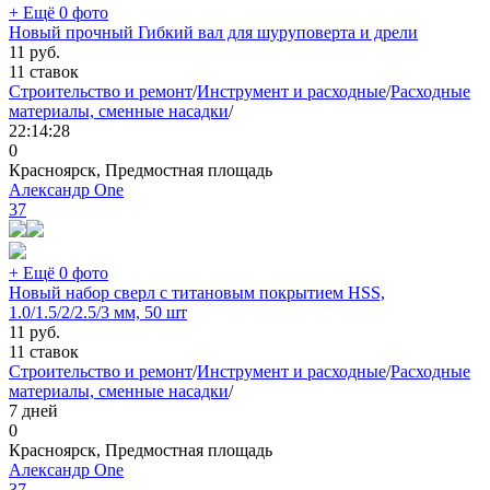
+ Ещё 0 фото
Новый прочный Гибкий вал для шуруповерта и дрели
11
руб.
11 ставок
Строительство и ремонт
/
Инструмент и расходные
/
Расходные
материалы, сменные насадки
/
22:14:28
0
Красноярск, Предмостная площадь
Александр One
37
+ Ещё 0 фото
Новый набор сверл с титановым покрытием HSS,
1.0/1.5/2/2.5/3 мм, 50 шт
11
руб.
11 ставок
Строительство и ремонт
/
Инструмент и расходные
/
Расходные
материалы, сменные насадки
/
7 дней
0
Красноярск, Предмостная площадь
Александр One
37