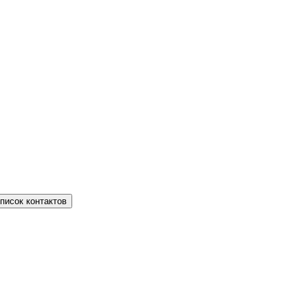
писок контактов