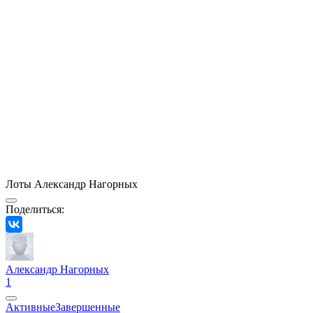
Лоты Александр Нагорных
Поделиться:
Александр Нагорных
1
Активные
Завершенные