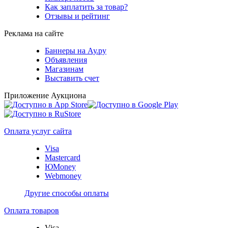
Как заплатить за товар?
Отзывы и рейтинг
Реклама на сайте
Баннеры на Ау.ру
Объявления
Магазинам
Выставить счет
Приложение Аукциона
Оплата услуг сайта
Visa
Mastercard
ЮMoney
Webmoney
Другие способы оплаты
Оплата товаров
Visa