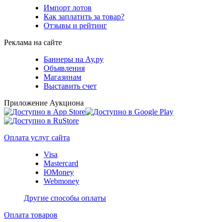
Импорт лотов
Как заплатить за товар?
Отзывы и рейтинг
Реклама на сайте
Баннеры на Ау.ру
Объявления
Магазинам
Выставить счет
Приложение Аукциона
Оплата услуг сайта
Visa
Mastercard
ЮMoney
Webmoney
Другие способы оплаты
Оплата товаров