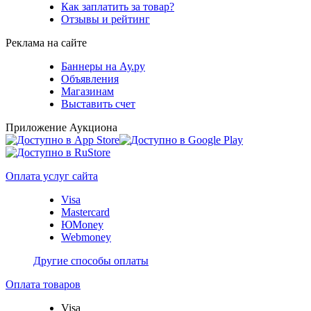
Как заплатить за товар?
Отзывы и рейтинг
Реклама на сайте
Баннеры на Ау.ру
Объявления
Магазинам
Выставить счет
Приложение Аукциона
Оплата услуг сайта
Visa
Mastercard
ЮMoney
Webmoney
Другие способы оплаты
Оплата товаров
Visa