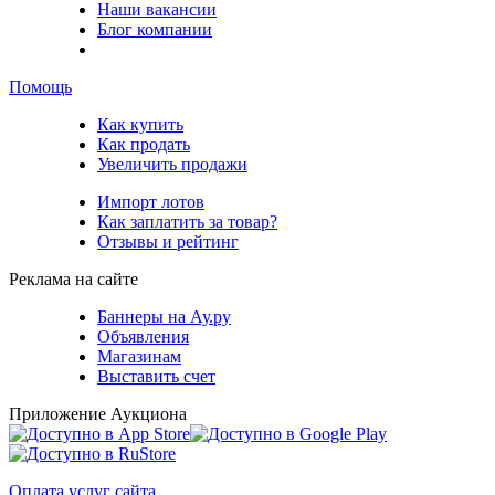
Наши вакансии
Блог компании
Помощь
Как купить
Как продать
Увеличить продажи
Импорт лотов
Как заплатить за товар?
Отзывы и рейтинг
Реклама на сайте
Баннеры на Ау.ру
Объявления
Магазинам
Выставить счет
Приложение Аукциона
Оплата услуг сайта