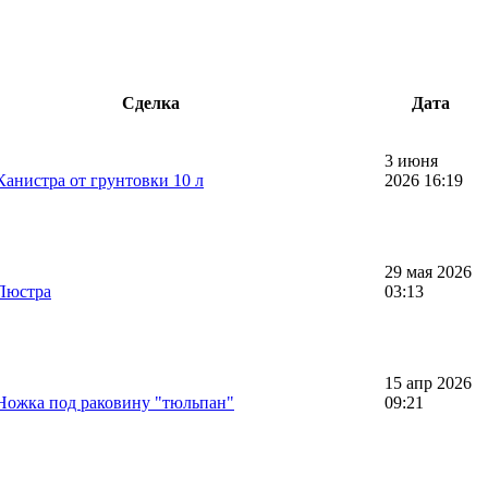
Сделка
Дата
3 июня
Канистра от грунтовки 10 л
2026 16:19
29 мая 2026
Люстра
03:13
15 апр 2026
Ножка под раковину "тюльпан"
09:21