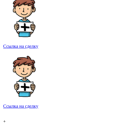
Ссылка на сделку
Ссылка на сделку
+