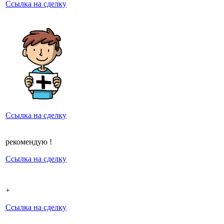
Ссылка на сделку
Ссылка на сделку
рекомендую !
Ссылка на сделку
+
Ссылка на сделку