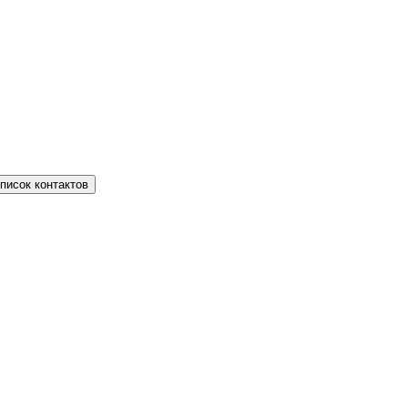
писок контактов