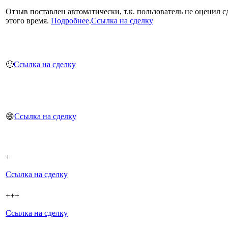
Отзыв поставлен автоматически, т.к. пользователь не оценил с
этого время.
Подробнее
.
Ссылка на сделку
🙂
Ссылка на сделку
😄
Ссылка на сделку
+
Ссылка на сделку
+++
Ссылка на сделку