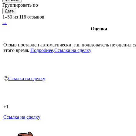
Группировать по
Дате
1–50 из 116 отзывов
→
Оценка
Отзыв поставлен автоматически, т.к. пользователь не оценил с
этого время.
Подробнее
.
Ссылка на сделку
🙂
Ссылка на сделку
+1
Ссылка на сделку