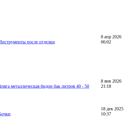
8 апр 2026
Инструменты после отделки
06:02
8 янв 2026
ляга металлическая бидон бак литров 40 - 50
21:18
18 дек 2025
Бочки
10:37