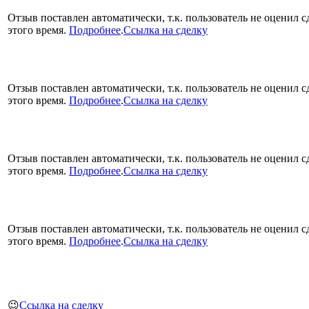
Отзыв поставлен автоматически, т.к. пользователь не оценил с
этого время.
Подробнее
.
Ссылка на сделку
Отзыв поставлен автоматически, т.к. пользователь не оценил с
этого время.
Подробнее
.
Ссылка на сделку
Отзыв поставлен автоматически, т.к. пользователь не оценил с
этого время.
Подробнее
.
Ссылка на сделку
Отзыв поставлен автоматически, т.к. пользователь не оценил с
этого время.
Подробнее
.
Ссылка на сделку
😉
Ссылка на сделку