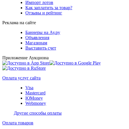
Импорт лотов
Как заплатить за товар?
Отзывы и рейтинг
Реклама на сайте
Баннеры на Ау.ру
Объявления
Магазинам
Выставить счет
Приложение Аукциона
Оплата услуг сайта
Visa
Mastercard
ЮMoney
Webmoney
Другие способы оплаты
Оплата товаров