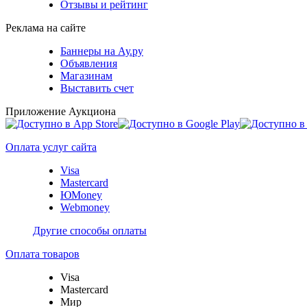
Отзывы и рейтинг
Реклама на сайте
Баннеры на Ау.ру
Объявления
Магазинам
Выставить счет
Приложение Аукциона
Оплата услуг сайта
Visa
Mastercard
ЮMoney
Webmoney
Другие способы оплаты
Оплата товаров
Visa
Mastercard
Мир