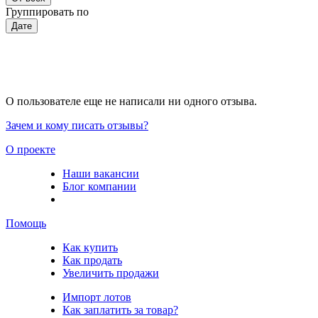
Группировать по
Дате
О пользователе еще не написали ни одного отзыва.
Зачем и кому писать отзывы?
О проекте
Наши вакансии
Блог компании
Помощь
Как купить
Как продать
Увеличить продажи
Импорт лотов
Как заплатить за товар?