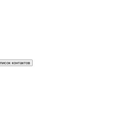
писок контактов