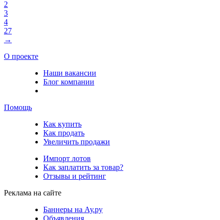
2
3
4
27
→
О проекте
Наши вакансии
Блог компании
Помощь
Как купить
Как продать
Увеличить продажи
Импорт лотов
Как заплатить за товар?
Отзывы и рейтинг
Реклама на сайте
Баннеры на Ау.ру
Объявления