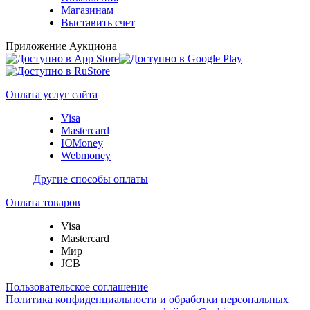
Магазинам
Выставить счет
Приложение Аукциона
Оплата услуг сайта
Visa
Mastercard
ЮMoney
Webmoney
Другие способы оплаты
Оплата товаров
Visa
Mastercard
Мир
JCB
Пользовательское соглашение
Политика конфиденциальности и обработки персональных