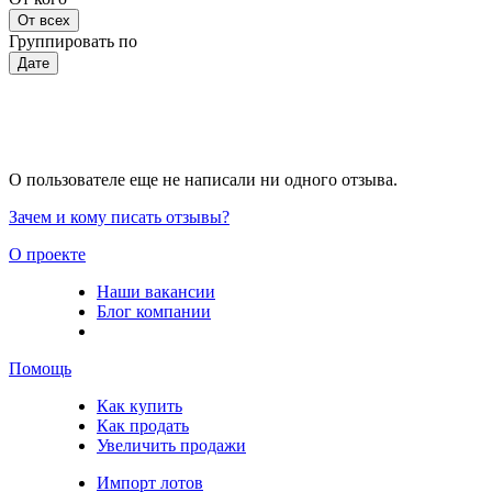
От всех
Группировать по
Дате
О пользователе еще не написали ни одного отзыва.
Зачем и кому писать отзывы?
О проекте
Наши вакансии
Блог компании
Помощь
Как купить
Как продать
Увеличить продажи
Импорт лотов