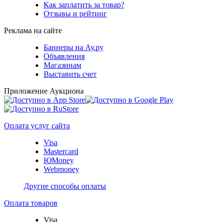
Как заплатить за товар?
Отзывы и рейтинг
Реклама на сайте
Баннеры на Ау.ру
Объявления
Магазинам
Выставить счет
Приложение Аукциона
Оплата услуг сайта
Visa
Mastercard
ЮMoney
Webmoney
Другие способы оплаты
Оплата товаров
Visa