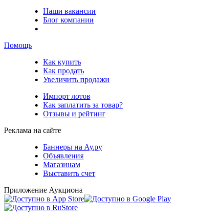
Наши вакансии
Блог компании
Помощь
Как купить
Как продать
Увеличить продажи
Импорт лотов
Как заплатить за товар?
Отзывы и рейтинг
Реклама на сайте
Баннеры на Ау.ру
Объявления
Магазинам
Выставить счет
Приложение Аукциона