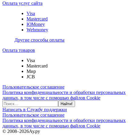
Оплата услуг сайта
Visa
Mastercard
ЮMoney
Webmoney
Другие способы оплаты
Оплата товаров
Visa
Mastercard
Мир
JCB
Пользовательское соглашение
Политика конфиденциальности и обработки персональных
данных, в том числе с помощью файлов Cookie
Найти!
Написать в Службу поддержки
Пользовательское соглашение
Политика конфиденциальности и обработки персональных
данных, в том числе с помощью файлов Cookie
© 2008–2026
Ау.ру