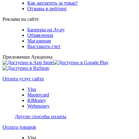
Как заплатить за товар?
Отзывы и рейтинг
Реклама на сайте
Баннеры на Ау.ру
Объявления
Магазинам
Выставить счет
Приложение Аукциона
Оплата услуг сайта
Visa
Mastercard
ЮMoney
Webmoney
Другие способы оплаты
Оплата товаров
Visa