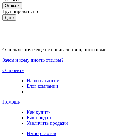
От всех
Группировать по
Дате
О пользователе еще не написали ни одного отзыва.
Зачем и кому писать отзывы?
О проекте
Наши вакансии
Блог компании
Помощь
Как купить
Как продать
Увеличить продажи
Импорт лотов