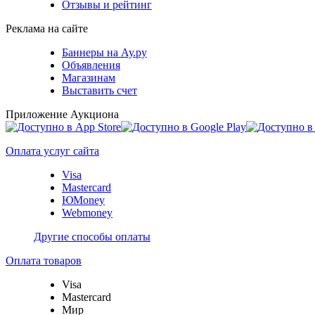
Отзывы и рейтинг
Реклама на сайте
Баннеры на Ау.ру
Объявления
Магазинам
Выставить счет
Приложение Аукциона
Оплата услуг сайта
Visa
Mastercard
ЮMoney
Webmoney
Другие способы оплаты
Оплата товаров
Visa
Mastercard
Мир