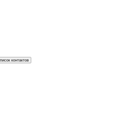
писок контактов