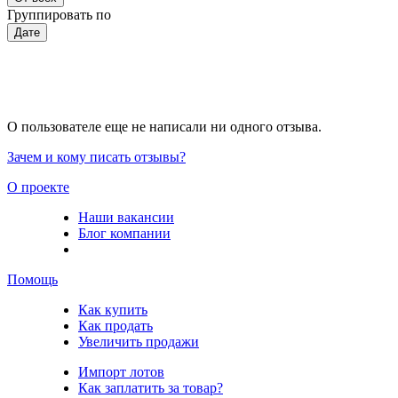
Группировать по
Дате
О пользователе еще не написали ни одного отзыва.
Зачем и кому писать отзывы?
О проекте
Наши вакансии
Блог компании
Помощь
Как купить
Как продать
Увеличить продажи
Импорт лотов
Как заплатить за товар?