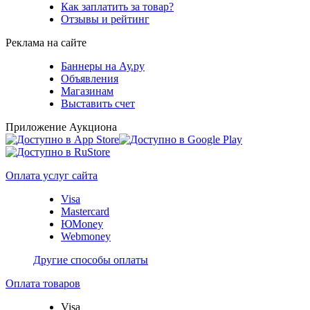
Как заплатить за товар?
Отзывы и рейтинг
Реклама на сайте
Баннеры на Ау.ру
Объявления
Магазинам
Выставить счет
Приложение Аукциона
Оплата услуг сайта
Visa
Mastercard
ЮMoney
Webmoney
Другие способы оплаты
Оплата товаров
Visa