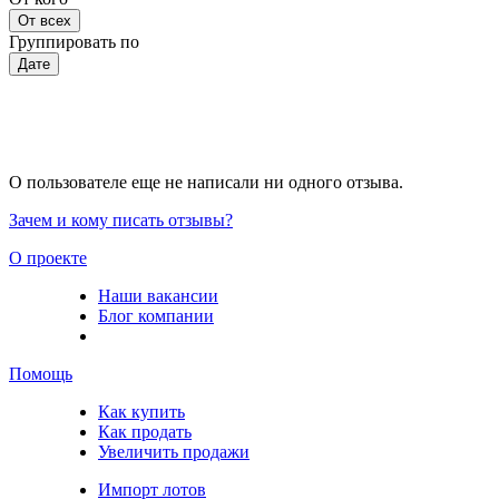
От всех
Группировать по
Дате
О пользователе еще не написали ни одного отзыва.
Зачем и кому писать отзывы?
О проекте
Наши вакансии
Блог компании
Помощь
Как купить
Как продать
Увеличить продажи
Импорт лотов