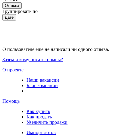
От всех
Группировать по
Дате
О пользователе еще не написали ни одного отзыва.
Зачем и кому писать отзывы?
О проекте
Наши вакансии
Блог компании
Помощь
Как купить
Как продать
Увеличить продажи
Импорт лотов