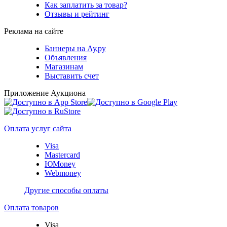
Как заплатить за товар?
Отзывы и рейтинг
Реклама на сайте
Баннеры на Ау.ру
Объявления
Магазинам
Выставить счет
Приложение Аукциона
Оплата услуг сайта
Visa
Mastercard
ЮMoney
Webmoney
Другие способы оплаты
Оплата товаров
Visa