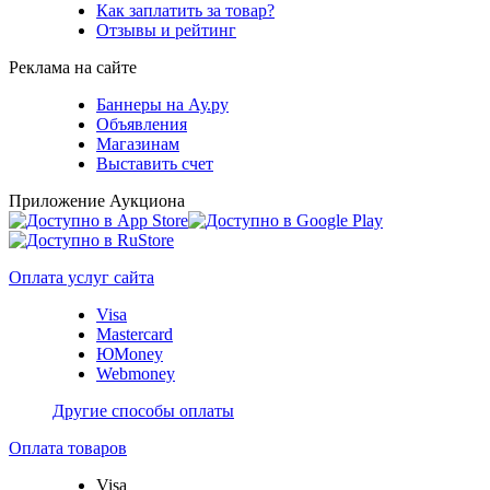
Как заплатить за товар?
Отзывы и рейтинг
Реклама на сайте
Баннеры на Ау.ру
Объявления
Магазинам
Выставить счет
Приложение Аукциона
Оплата услуг сайта
Visa
Mastercard
ЮMoney
Webmoney
Другие способы оплаты
Оплата товаров
Visa