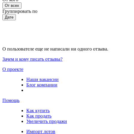
От всех
Группировать по
Дате
О пользователе еще не написали ни одного отзыва.
Зачем и кому писать отзывы?
О проекте
Наши вакансии
Блог компании
Помощь
Как купить
Как продать
Увеличить продажи
Импорт лотов