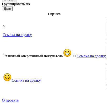
Группировать по
Дате
Оценка
0
Ссылка на сделку
Отличный оперативный покупатель
+1
Ссылка на сделку
Ссылка на сделку
О проекте