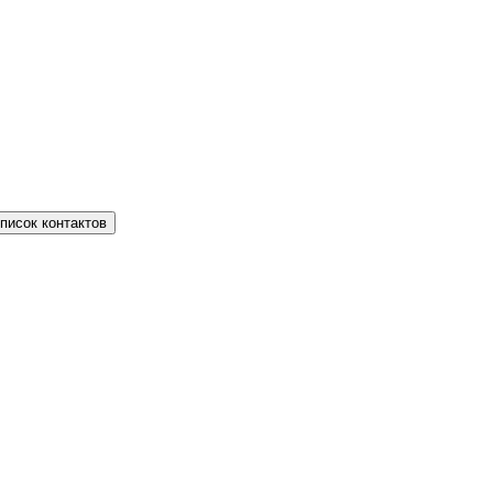
писок контактов