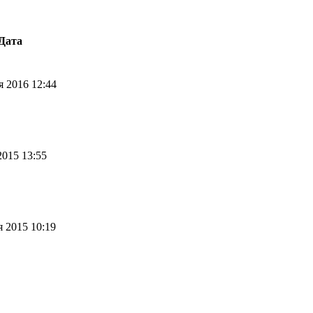
Дата
 2016 12:44
2015 13:55
 2015 10:19