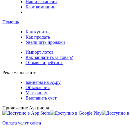
Наши вакансии
Блог компании
Помощь
Как купить
Как продать
Увеличить продажи
Импорт лотов
Как заплатить за товар?
Отзывы и рейтинг
Реклама на сайте
Баннеры на Ау.ру
Объявления
Магазинам
Выставить счет
Приложение Аукциона
Оплата услуг сайта