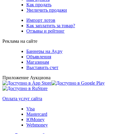
Как продать
Увеличить продажи
Импорт лотов
Как заплатить за товар?
Отзывы и рейтинг
Реклама на сайте
Баннеры на Ау.ру
Объявления
Магазинам
Выставить счет
Приложение Аукциона
Оплата услуг сайта
Visa
Mastercard
ЮMoney
Webmoney