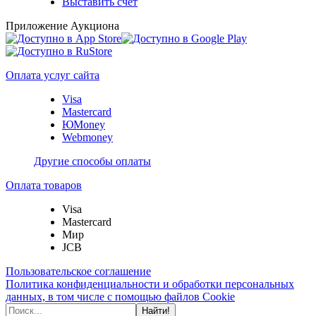
Выставить счет
Приложение Аукциона
Оплата услуг сайта
Visa
Mastercard
ЮMoney
Webmoney
Другие способы оплаты
Оплата товаров
Visa
Mastercard
Мир
JCB
Пользовательское соглашение
Политика конфиденциальности и обработки персональных
данных, в том числе с помощью файлов Cookie
Найти!