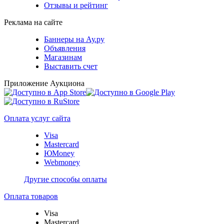
Отзывы и рейтинг
Реклама на сайте
Баннеры на Ау.ру
Объявления
Магазинам
Выставить счет
Приложение Аукциона
Оплата услуг сайта
Visa
Mastercard
ЮMoney
Webmoney
Другие способы оплаты
Оплата товаров
Visa
Mastercard