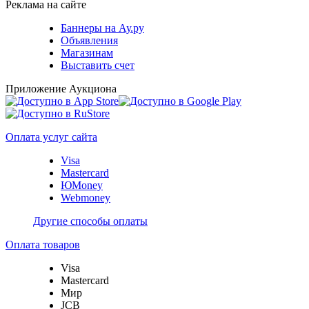
Реклама на сайте
Баннеры на Ау.ру
Объявления
Магазинам
Выставить счет
Приложение Аукциона
Оплата услуг сайта
Visa
Mastercard
ЮMoney
Webmoney
Другие способы оплаты
Оплата товаров
Visa
Mastercard
Мир
JCB