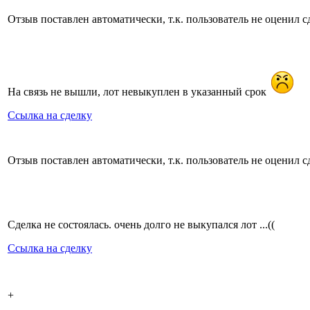
Отзыв поставлен автоматически, т.к. пользователь не оценил с
На связь не вышли, лот невыкуплен в указанный срок
Ссылка на сделку
Отзыв поставлен автоматически, т.к. пользователь не оценил с
Сделка не состоялась. очень долго не выкупался лот ...((
Ссылка на сделку
+