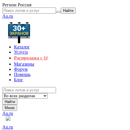
Регион
Россия
Найти
Au.ru
Каталог
Услуги
Распродажа с 1
₽
Магазины
Форум
Помощь
Блог
Найти
Меню
Au.ru
Au.ru