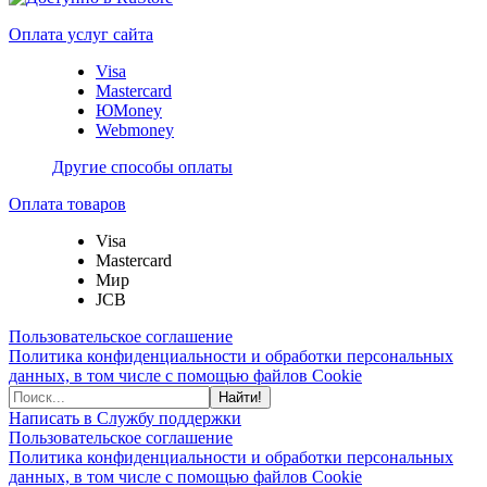
Оплата услуг сайта
Visa
Mastercard
ЮMoney
Webmoney
Другие способы оплаты
Оплата товаров
Visa
Mastercard
Мир
JCB
Пользовательское соглашение
Политика конфиденциальности и обработки персональных
данных, в том числе с помощью файлов Cookie
Найти!
Написать в Службу поддержки
Пользовательское соглашение
Политика конфиденциальности и обработки персональных
данных, в том числе с помощью файлов Cookie