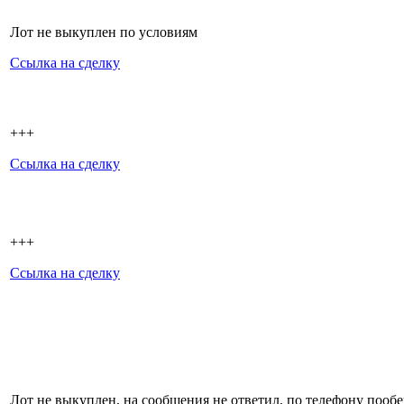
Лот не выкуплен по условиям
Ссылка на сделку
+++
Ссылка на сделку
+++
Ссылка на сделку
Лот не выкуплен, на сообщения не ответил, по телефону пообещ