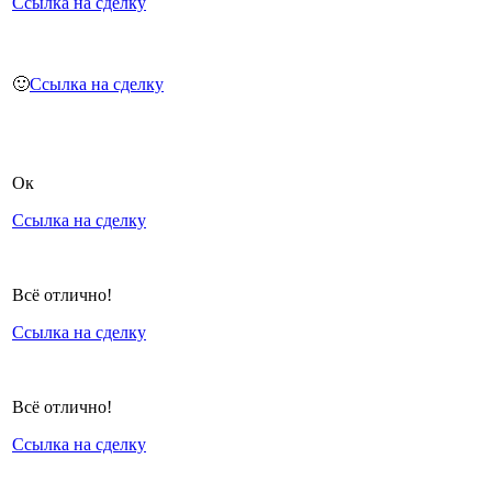
Ссылка на сделку
🙂
Ссылка на сделку
Ок
Ссылка на сделку
Всё отлично!
Ссылка на сделку
Всё отлично!
Ссылка на сделку