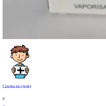
Ссылка на сделку
0