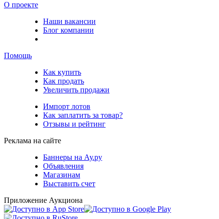
О проекте
Наши вакансии
Блог компании
Помощь
Как купить
Как продать
Увеличить продажи
Импорт лотов
Как заплатить за товар?
Отзывы и рейтинг
Реклама на сайте
Баннеры на Ау.ру
Объявления
Магазинам
Выставить счет
Приложение Аукциона