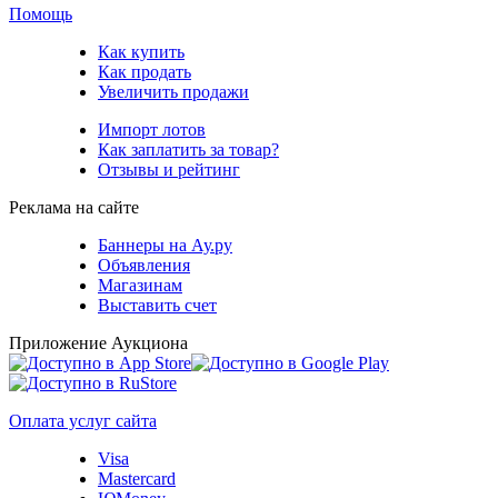
Помощь
Как купить
Как продать
Увеличить продажи
Импорт лотов
Как заплатить за товар?
Отзывы и рейтинг
Реклама на сайте
Баннеры на Ау.ру
Объявления
Магазинам
Выставить счет
Приложение Аукциона
Оплата услуг сайта
Visa
Mastercard