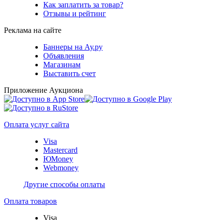
Как заплатить за товар?
Отзывы и рейтинг
Реклама на сайте
Баннеры на Ау.ру
Объявления
Магазинам
Выставить счет
Приложение Аукциона
Оплата услуг сайта
Visa
Mastercard
ЮMoney
Webmoney
Другие способы оплаты
Оплата товаров
Visa