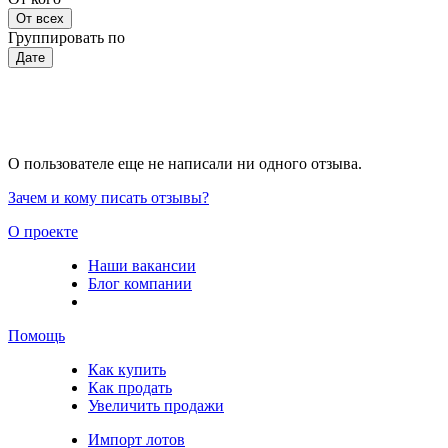
От всех
Группировать по
Дате
О пользователе еще не написали ни одного отзыва.
Зачем и кому писать отзывы?
О проекте
Наши вакансии
Блог компании
Помощь
Как купить
Как продать
Увеличить продажи
Импорт лотов