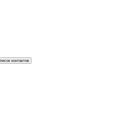
писок контактов