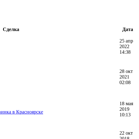
Сделка
Дата
25 апр
2022
14:38
28 окт
2021
02:08
18 мая
2019
инка в Красноярске
10:13
22 окт
2018