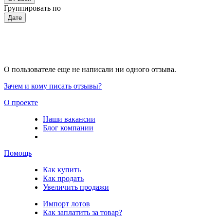
Группировать по
Дате
О пользователе еще не написали ни одного отзыва.
Зачем и кому писать отзывы?
О проекте
Наши вакансии
Блог компании
Помощь
Как купить
Как продать
Увеличить продажи
Импорт лотов
Как заплатить за товар?