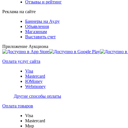
Отзывы и рейтинг
Реклама на сайте
Баннеры на Ау.ру
Объявления
Магазинам
Выставить счет
Приложение Аукциона
Оплата услуг сайта
Visa
Mastercard
ЮMoney
Webmoney
Другие способы оплаты
Оплата товаров
Visa
Mastercard
Мир