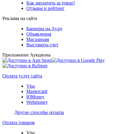
Как заплатить за товар?
Отзывы и рейтинг
Реклама на сайте
Баннеры на Ау.ру
Объявления
Магазинам
Выставить счет
Приложение Аукциона
Оплата услуг сайта
Visa
Mastercard
ЮMoney
Webmoney
Другие способы оплаты
Оплата товаров
Visa