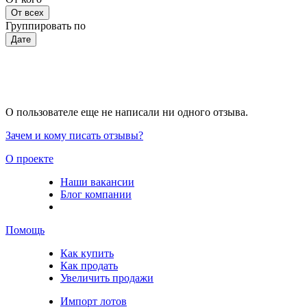
От всех
Группировать по
Дате
О пользователе еще не написали ни одного отзыва.
Зачем и кому писать отзывы?
О проекте
Наши вакансии
Блог компании
Помощь
Как купить
Как продать
Увеличить продажи
Импорт лотов