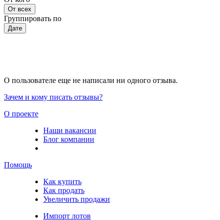
От всех
Группировать по
Дате
О пользователе еще не написали ни одного отзыва.
Зачем и кому писать отзывы?
О проекте
Наши вакансии
Блог компании
Помощь
Как купить
Как продать
Увеличить продажи
Импорт лотов