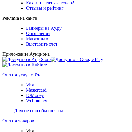
Как заплатить за товар?
Отзывы и рейтинг
Реклама на сайте
Баннеры на Ау.ру
Объявления
Магазинам
Выставить счет
Приложение Аукциона
Оплата услуг сайта
Visa
Mastercard
ЮMoney
Webmoney
Другие способы оплаты
Оплата товаров
Visa