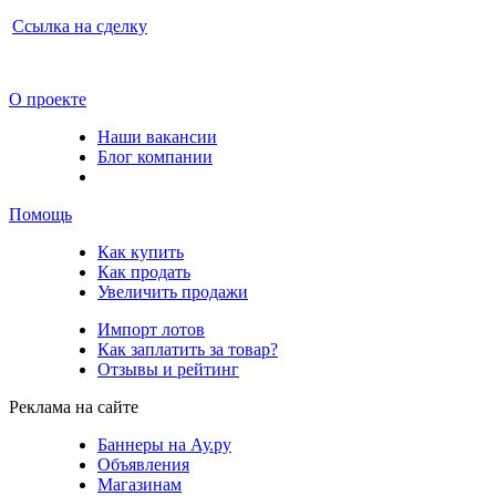
Ссылка на сделку
О проекте
Наши вакансии
Блог компании
Помощь
Как купить
Как продать
Увеличить продажи
Импорт лотов
Как заплатить за товар?
Отзывы и рейтинг
Реклама на сайте
Баннеры на Ау.ру
Объявления
Магазинам