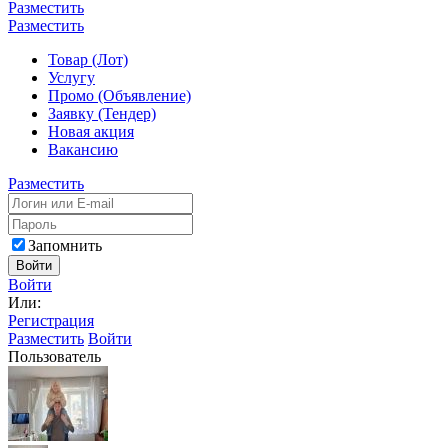
Разместить
Разместить
Товар (Лот)
Услугу
Промо (Объявление)
Заявку (Тендер)
Новая акция
Вакансию
Разместить
Запомнить
Войти
Войти
Или:
Регистрация
Разместить
Войти
Пользователь