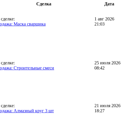
Сделка
Дата
 сделке:
1 авг 2026
одажа: Маска сварщика
21:03
 сделке:
25 июля 2026
одажа: Строительные смеси
08:42
 сделке:
21 июля 2026
одажа: Алмазный круг 3 шт
18:27