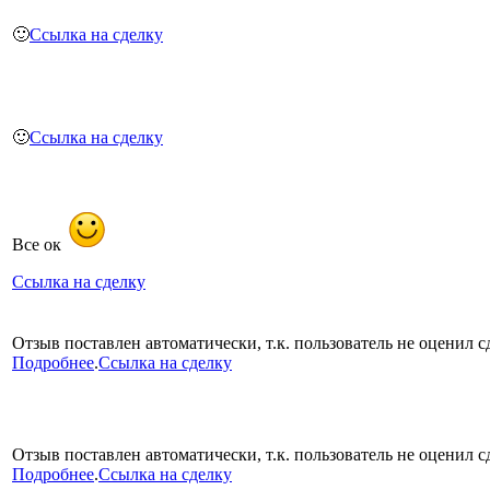
🙂
Ссылка на сделку
🙂
Ссылка на сделку
Все ок
Ссылка на сделку
Отзыв поставлен автоматически, т.к. пользователь не оценил сд
Подробнее
.
Ссылка на сделку
Отзыв поставлен автоматически, т.к. пользователь не оценил сд
Подробнее
.
Ссылка на сделку