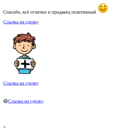
Спасибо, всё отлично и продавец позитивный
Ссылка на сделку
Ссылка на сделку
😄
Ссылка на сделку
+