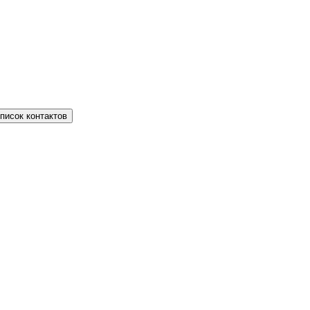
писок контактов