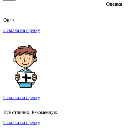
Оценка
Ок+++
Ссылка на сделку
Ссылка на сделку
Всё отлично. Рекомендую.
Ссылка на сделку