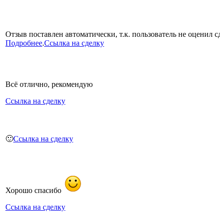
Отзыв поставлен автоматически, т.к. пользователь не оценил сд
Подробнее
.
Ссылка на сделку
Всё отлично, рекомендую
Ссылка на сделку
🙂
Ссылка на сделку
Хорошо спасибо
Ссылка на сделку