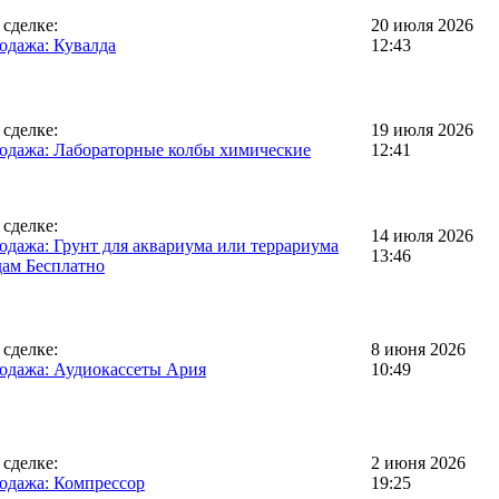
 сделке:
20 июля 2026
одажа: Кувалда
12:43
 сделке:
19 июля 2026
одажа: Лабораторные колбы химические
12:41
 сделке:
14 июля 2026
одажа: Грунт для аквариума или террариума
13:46
дам Бесплатно
 сделке:
8 июня 2026
одажа: Аудиокассеты Ария
10:49
 сделке:
2 июня 2026
одажа: Компрессор
19:25