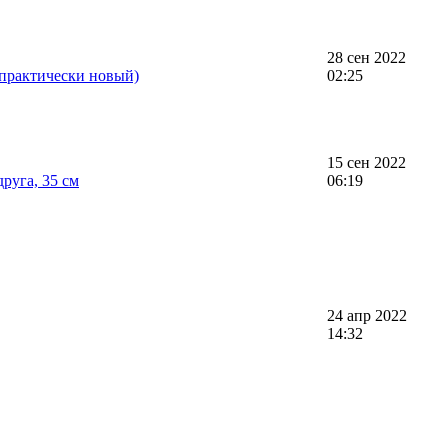
28 сен 2022
практически новый)
02:25
15 сен 2022
руга, 35 см
06:19
24 апр 2022
14:32