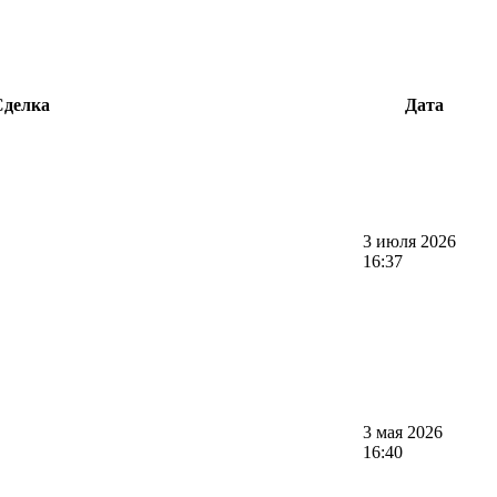
Сделка
Дата
3 июля 2026
16:37
3 мая 2026
16:40