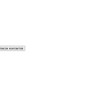
писок контактов