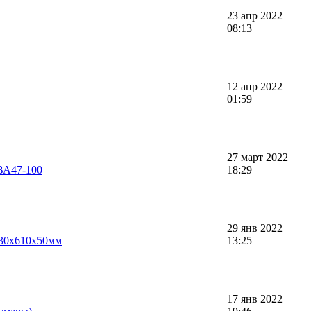
23 апр 2022
08:13
12 апр 2022
01:59
27 март 2022
ВА47-100
18:29
29 янв 2022
230х610х50мм
13:25
17 янв 2022