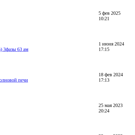
5 фев 2025
10:21
1 июня 2024
) 3фазы 63 ам
17:15
18 фев 2024
олновой печи
17:13
25 мая 2023
20:24