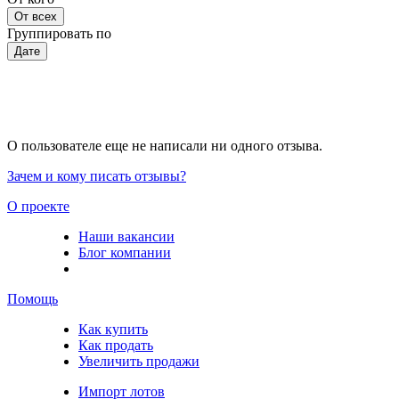
От всех
Группировать по
Дате
О пользователе еще не написали ни одного отзыва.
Зачем и кому писать отзывы?
О проекте
Наши вакансии
Блог компании
Помощь
Как купить
Как продать
Увеличить продажи
Импорт лотов