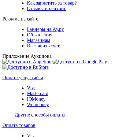
Как заплатить за товар?
Отзывы и рейтинг
Реклама на сайте
Баннеры на Ау.ру
Объявления
Магазинам
Выставить счет
Приложение Аукциона
Оплата услуг сайта
Visa
Mastercard
ЮMoney
Webmoney
Другие способы оплаты
Оплата товаров
Visa