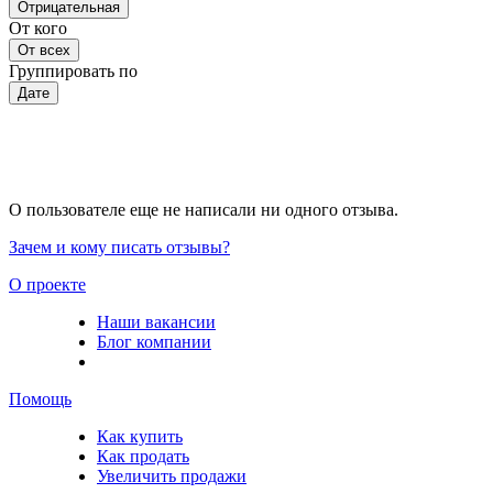
Отрицательная
От кого
От всех
Группировать по
Дате
О пользователе еще не написали ни одного отзыва.
Зачем и кому писать отзывы?
О проекте
Наши вакансии
Блог компании
Помощь
Как купить
Как продать
Увеличить продажи