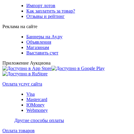
Импорт лотов
Как заплатить за товар?
Отзывы и рейтинг
Реклама на сайте
Баннеры на Ау.ру
Объявления
Магазинам
Выставить счет
Приложение Аукциона
Оплата услуг сайта
Visa
Mastercard
ЮMoney
Webmoney
Другие способы оплаты
Оплата товаров