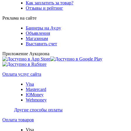
Как заплатить за товар?
Отзывы и рейтинг
Реклама на сайте
Баннеры на Ау.ру
Объявления
Магазинам
Выставить счет
Приложение Аукциона
Оплата услуг сайта
Visa
Mastercard
ЮMoney
Webmoney
Другие способы оплаты
Оплата товаров
Visa