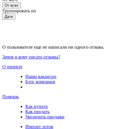
От всех
Группировать по
Дате
О пользователе еще не написали ни одного отзыва.
Зачем и кому писать отзывы?
О проекте
Наши вакансии
Блог компании
Помощь
Как купить
Как продать
Увеличить продажи
Импорт лотов