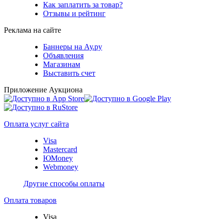
Как заплатить за товар?
Отзывы и рейтинг
Реклама на сайте
Баннеры на Ау.ру
Объявления
Магазинам
Выставить счет
Приложение Аукциона
Оплата услуг сайта
Visa
Mastercard
ЮMoney
Webmoney
Другие способы оплаты
Оплата товаров
Visa