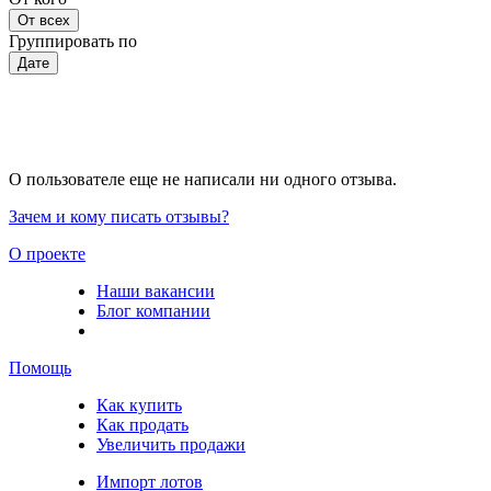
От всех
Группировать по
Дате
О пользователе еще не написали ни одного отзыва.
Зачем и кому писать отзывы?
О проекте
Наши вакансии
Блог компании
Помощь
Как купить
Как продать
Увеличить продажи
Импорт лотов