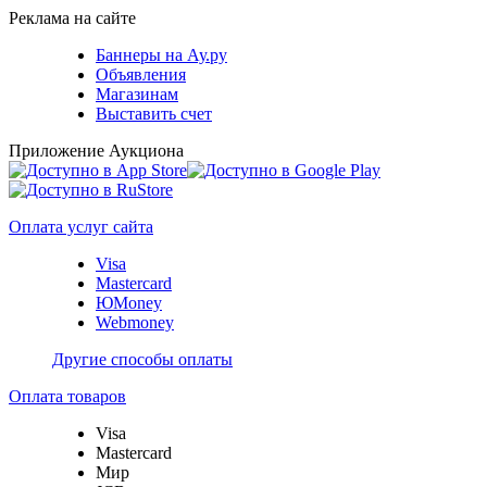
Реклама на сайте
Баннеры на Ау.ру
Объявления
Магазинам
Выставить счет
Приложение Аукциона
Оплата услуг сайта
Visa
Mastercard
ЮMoney
Webmoney
Другие способы оплаты
Оплата товаров
Visa
Mastercard
Мир