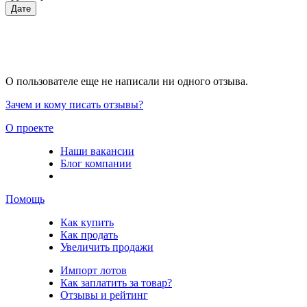
Дате
О пользователе еще не написали ни одного отзыва.
Зачем и кому писать отзывы?
О проекте
Наши вакансии
Блог компании
Помощь
Как купить
Как продать
Увеличить продажи
Импорт лотов
Как заплатить за товар?
Отзывы и рейтинг