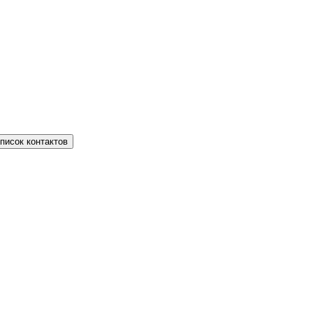
писок контактов