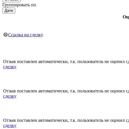
Группировать по
Дате
Оц
😄
Ссылка на сделку
Отзыв поставлен автоматически, т.к. пользователь не оценил с
сделку
Отзыв поставлен автоматически, т.к. пользователь не оценил с
сделку
Отзыв поставлен автоматически, т.к. пользователь не оценил с
сделку