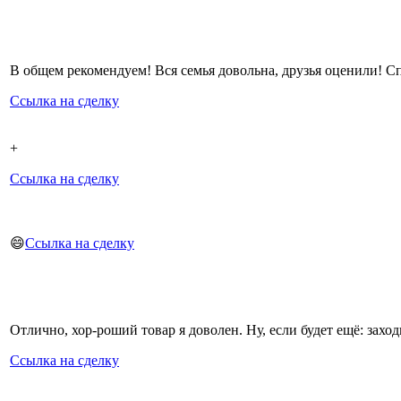
В общем рекомендуем! Вся семья довольна, друзья оценили! 
Ссылка на сделку
+
Ссылка на сделку
😄
Ссылка на сделку
Отлично, хор-роший товар я доволен. Ну, если будет ещё: захо
Ссылка на сделку