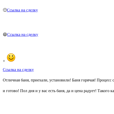
🙂
Ссылка на сделку
😄
Ссылка на сделку
+
Ссылка на сделку
Отличная баня, приехали, установили! Баня горячая! Процесс
и готово! Пол дня и у вас есть баня, да и цена радует! Такого 