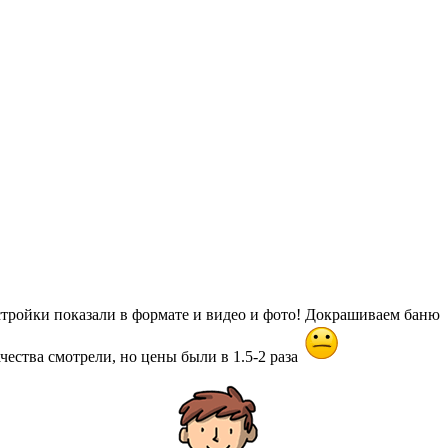
 стройки показали в формате и видео и фото! Докрашиваем баню
качества смотрели, но цены были в 1.5-2 раза