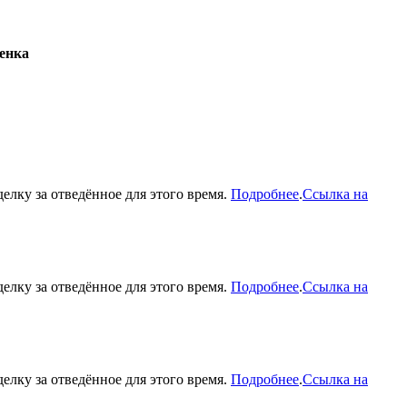
енка
делку за отведённое для этого время.
Подробнее
.
Ссылка на
делку за отведённое для этого время.
Подробнее
.
Ссылка на
делку за отведённое для этого время.
Подробнее
.
Ссылка на