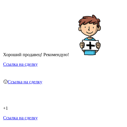
Хороший продавец! Рекомендую!
Ссылка на сделку
🙂
Ссылка на сделку
+1
Ссылка на сделку