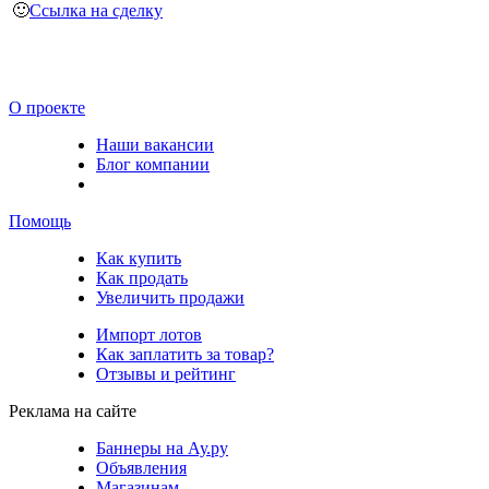
🙂
Ссылка на сделку
О проекте
Наши вакансии
Блог компании
Помощь
Как купить
Как продать
Увеличить продажи
Импорт лотов
Как заплатить за товар?
Отзывы и рейтинг
Реклама на сайте
Баннеры на Ау.ру
Объявления
Магазинам