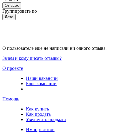
От всех
Группировать по
Дате
О пользователе еще не написали ни одного отзыва.
Зачем и кому писать отзывы?
О проекте
Наши вакансии
Блог компании
Помощь
Как купить
Как продать
Увеличить продажи
Импорт лотов