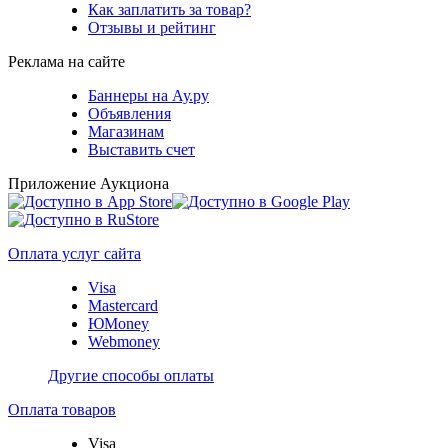
Как заплатить за товар?
Отзывы и рейтинг
Реклама на сайте
Баннеры на Ау.ру
Объявления
Магазинам
Выставить счет
Приложение Аукциона
Оплата услуг сайта
Visa
Mastercard
ЮMoney
Webmoney
Другие способы оплаты
Оплата товаров
Visa