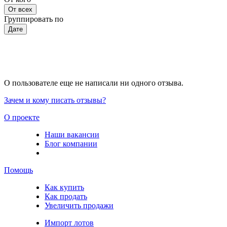
От всех
Группировать по
Дате
О пользователе еще не написали ни одного отзыва.
Зачем и кому писать отзывы?
О проекте
Наши вакансии
Блог компании
Помощь
Как купить
Как продать
Увеличить продажи
Импорт лотов