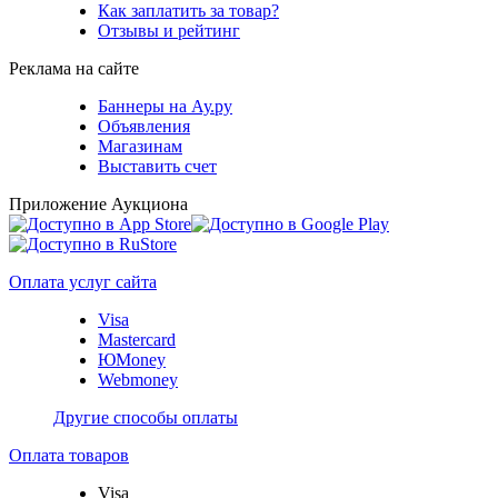
Как заплатить за товар?
Отзывы и рейтинг
Реклама на сайте
Баннеры на Ау.ру
Объявления
Магазинам
Выставить счет
Приложение Аукциона
Оплата услуг сайта
Visa
Mastercard
ЮMoney
Webmoney
Другие способы оплаты
Оплата товаров
Visa