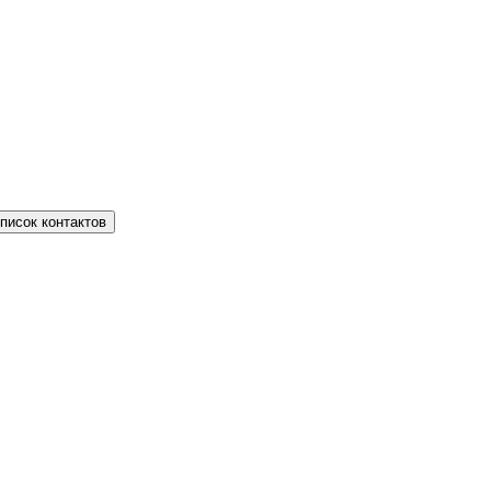
писок контактов