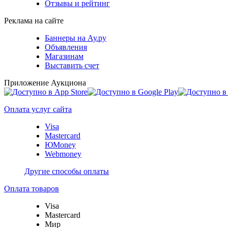
Отзывы и рейтинг
Реклама на сайте
Баннеры на Ау.ру
Объявления
Магазинам
Выставить счет
Приложение Аукциона
Оплата услуг сайта
Visa
Mastercard
ЮMoney
Webmoney
Другие способы оплаты
Оплата товаров
Visa
Mastercard
Мир