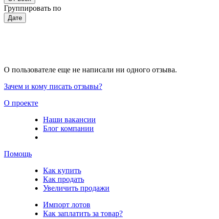
Группировать по
Дате
О пользователе еще не написали ни одного отзыва.
Зачем и кому писать отзывы?
О проекте
Наши вакансии
Блог компании
Помощь
Как купить
Как продать
Увеличить продажи
Импорт лотов
Как заплатить за товар?